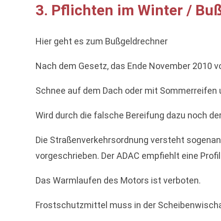
3. Pflichten im Winter / B
Hier geht es zum Bußgeldrechner
Nach dem Gesetz, das Ende November 2010 vom 
Schnee auf dem Dach oder mit Sommerreifen u
Wird durch die falsche Bereifung dazu noch der 
Die Straßenverkehrsordnung versteht sogenannte
vorgeschrieben. Der ADAC empfiehlt eine Profilt
Das Warmlaufen des Motors ist verboten.
Frostschutzmittel muss in der Scheibenwischan