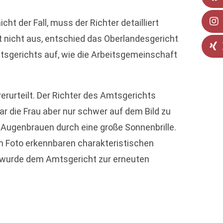
ht der Fall, muss der Richter detailliert
ht nicht aus, entschied das Oberlandesgericht
tsgerichts auf, wie die Arbeitsgemeinschaft
rurteilt. Der Richter des Amtsgerichts
r die Frau aber nur schwer auf dem Bild zu
 Augenbrauen durch eine große Sonnenbrille.
em Foto erkennbaren charakteristischen
l wurde dem Amtsgericht zur erneuten