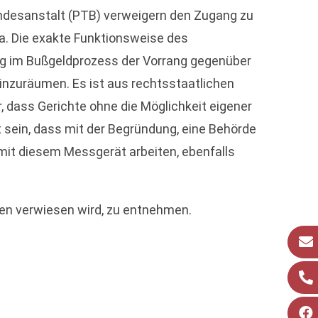
undesanstalt (PTB) verweigern den Zugang zu
a. Die exakte Funktionsweise des
ng im Bußgeldprozess der Vorrang gegenüber
nzuräumen. Es ist aus rechtsstaatlichen
 dass Gerichte ohne die Möglichkeit eigener
sein, dass mit der Begründung, eine Behörde
mit diesem Messgerät arbeiten, ebenfalls
llen verwiesen wird, zu entnehmen.