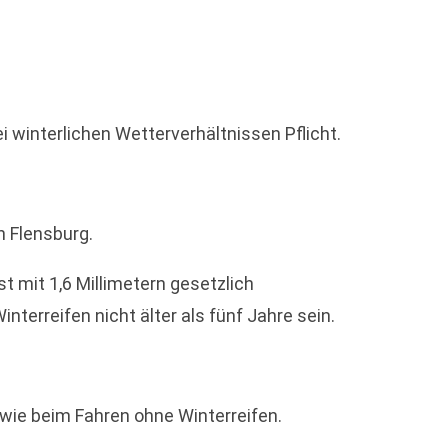
winterlichen Wetterverhältnissen Pflicht.
n Flensburg.
t mit 1,6 Millimetern gesetzlich
nterreifen nicht älter als fünf Jahre sein.
 wie beim Fahren ohne Winterreifen.