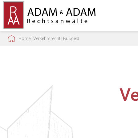
Home
|
Verkehrsrecht
|
Bußgeld
Ve