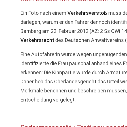
Ein Foto nach einem
Verkehrsverstoß
muss deu
darlegen, warum er den Fahrer dennoch identifi
Bamberg am 22. Februar 2012 (AZ: 2 Ss OWi 14
Verkehrsrecht
des Deutschen Anwaltvereins (D
Eine Autofahrerin wurde wegen ungenügenden S
identifizierte die Frau pauschal anhand eines
erkennen: Die Kinnpartie wurde durch Armature
Daher hob das Oberlandesgericht das Urteil wi
Merkmale benennen und beschreiben müssen, di
Entscheidung vorgelegt.