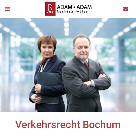
Verkehrsrecht Bochum