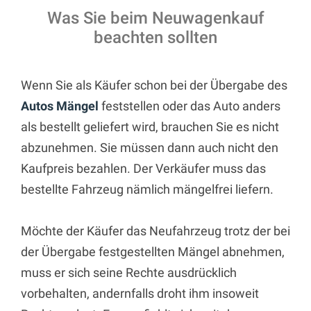
Was Sie beim Neuwagenkauf
beachten sollten
Wenn Sie als Käufer schon bei der Übergabe des
Autos Mängel
feststellen oder das Auto anders
als bestellt geliefert wird, brauchen Sie es nicht
abzunehmen. Sie müssen dann auch nicht den
Kaufpreis bezahlen. Der Verkäufer muss das
bestellte Fahrzeug nämlich mängelfrei liefern.
Möchte der Käufer das Neufahrzeug trotz der bei
der Übergabe festgestellten Mängel abnehmen,
muss er sich seine Rechte ausdrücklich
vorbehalten, andernfalls droht ihm insoweit