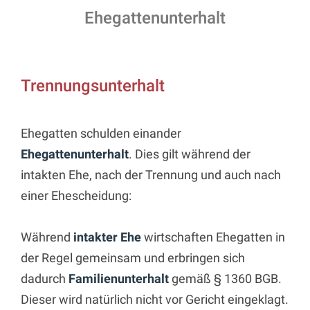
Ehegattenunterhalt
Trennungsunterhalt
Ehegatten schulden einander
Ehegattenunterhalt
. Dies gilt während der
intakten Ehe, nach der Trennung und auch nach
einer Ehescheidung:
Während
intakter Ehe
wirtschaften Ehegatten in
der Regel gemeinsam und erbringen sich
dadurch
Familienunterhalt
gemäß § 1360 BGB.
Dieser wird natürlich nicht vor Gericht eingeklagt.