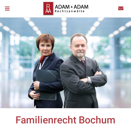
Familienrecht Bochum