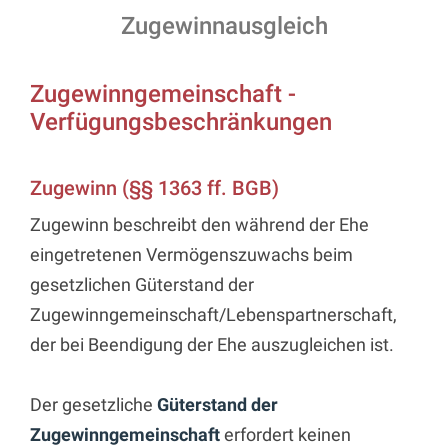
Zugewinnausgleich
Zugewinngemeinschaft -
Verfügungsbeschränkungen
Zugewinn (§§ 1363 ff. BGB)
Zugewinn beschreibt den während der Ehe
eingetretenen Vermögenszuwachs beim
gesetzlichen Güterstand der
Zugewinngemeinschaft/Lebenspartnerschaft,
der bei Beendigung der Ehe auszugleichen ist.
Der gesetzliche
Güterstand der
Zugewinngemeinschaft
erfordert keinen