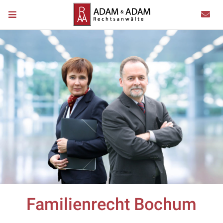
Familienrecht Bochum