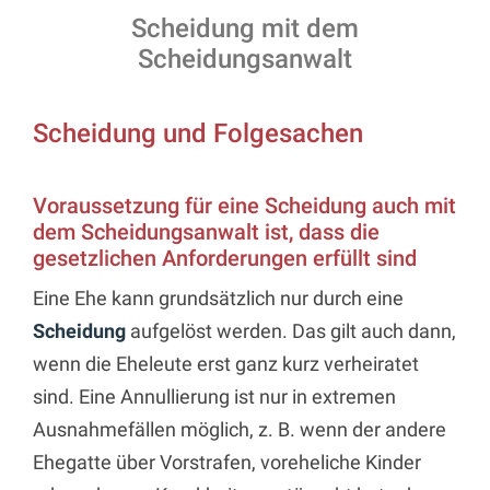
Scheidung mit dem
Scheidungsanwalt
Scheidung und Folgesachen
Voraussetzung für eine Scheidung auch mit
dem Scheidungsanwalt ist, dass die
gesetzlichen Anforderungen erfüllt sind
Eine Ehe kann grundsätzlich nur durch eine
Scheidung
aufgelöst werden. Das gilt auch dann,
wenn die Eheleute erst ganz kurz verheiratet
sind. Eine Annullierung ist nur in extremen
Ausnahmefällen möglich, z. B. wenn der andere
Ehegatte über Vorstrafen, voreheliche Kinder