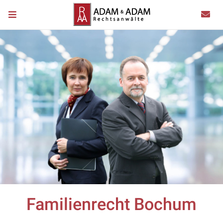
Familienrecht Bochum