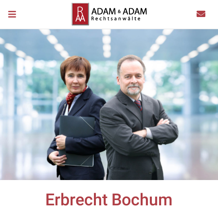
Erbrecht Bochum