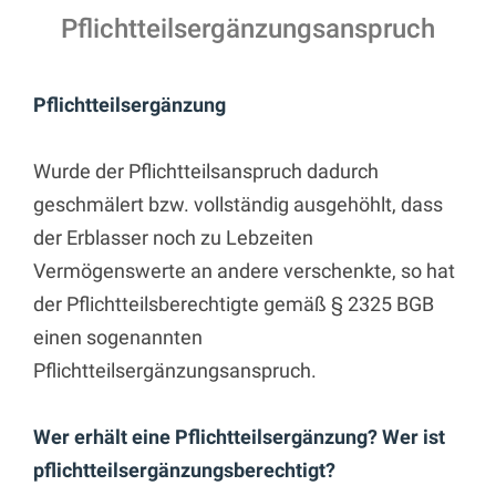
Pflichtteilsergänzungsanspruch
Pflichtteilsergänzung
Wurde der Pflichtteilsanspruch dadurch
geschmälert bzw. vollständig ausgehöhlt, dass
der Erblasser noch zu Lebzeiten
Vermögenswerte an andere verschenkte, so hat
der Pflichtteilsberechtigte gemäß § 2325 BGB
einen sogenannten
Pflichtteilsergänzungsanspruch.
Wer erhält eine Pflichtteilsergänzung? Wer ist
pflichtteilsergänzungsberechtigt?