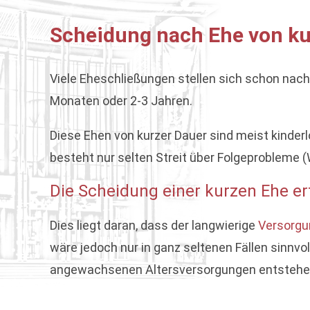
Scheidung nach Ehe von kur
Viele Eheschließungen stellen sich schon nach
Monaten oder 2-3 Jahren.
Diese Ehen von kurzer Dauer sind meist kinder
besteht nur selten Streit über Folgeprobleme (
Die Scheidung einer kurzen Ehe er
Dies liegt daran, dass der langwierige
Versorgu
wäre jedoch nur in ganz seltenen Fällen sinnv
angewachsenen Altersversorgungen entstehen.