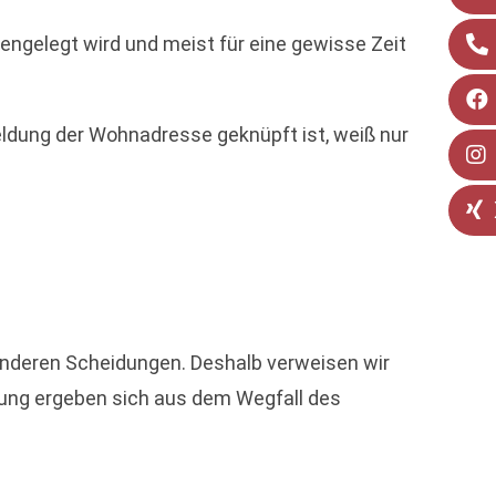
engelegt wird und meist für eine gewisse Zeit
dung der Wohnadresse geknüpft ist, weiß nur
anderen Scheidungen. Deshalb verweisen wir
dung ergeben sich aus dem Wegfall des