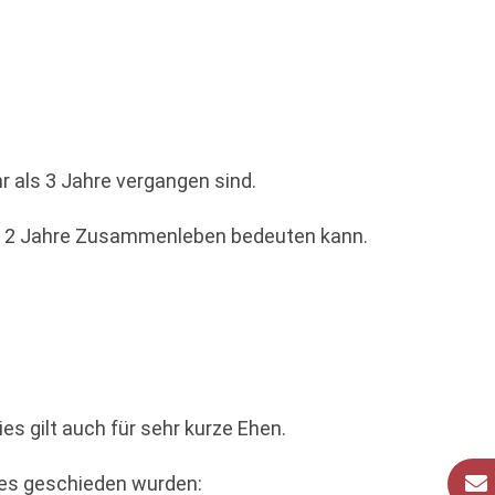
 als 3 Jahre vergangen sind.
lls 2 Jahre Zusammenleben bedeuten kann.
es gilt auch für sehr kurze Ehen.
res geschieden wurden: