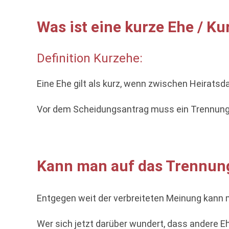
Was ist eine kurze Ehe / Ku
Definition Kurzehe:
Eine Ehe gilt als kurz, wenn zwischen Heirats
Vor dem Scheidungsantrag muss ein Trennungsj
Kann man auf das Trennung
Entgegen weit der verbreiteten Meinung kann ma
Wer sich jetzt darüber wundert, dass andere 