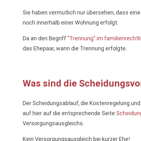
Sie haben vermutlich nur übersehen, dass eine
noch innerhalb einer Wohnung erfolgt.
Da an den Begriff
"Trennung" im familienrechtl
das Ehepaar, wann die Trennung erfolgte.
Was sind die Scheidungsvor
Der Scheidungsablauf, die Kostenregelung und
auf hier auf die entsprechende Seite
Scheidun
Versorgungsausgleichs.
Kein Versorgungsausgleich bei kurzer Ehe!