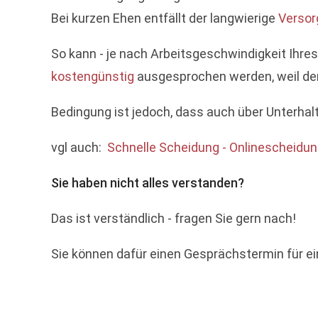
Bei kurzen Ehen entfällt der langwierige
Versor
So kann - je nach Arbeitsgeschwindigkeit Ihr
kostengünstig
ausgesprochen werden, weil der
Bedingung ist jedoch, dass auch über Unterhal
vgl auch:
Schnelle Scheidung - Onlinescheidung
Sie haben nicht alles verstanden?
Das ist verständlich - fragen Sie gern nach!
Sie können dafür einen Gesprächstermin für e