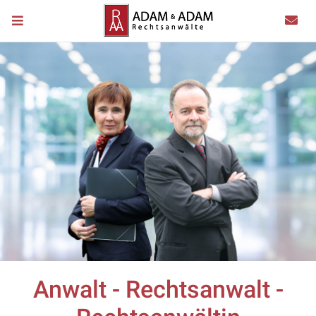
Anwalt - Rechtsanwalt -