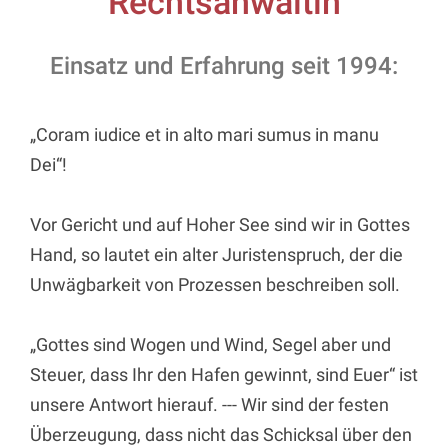
Rechtsanwältin
Einsatz und Erfahrung seit 1994:
„Coram iudice et in alto mari sumus in manu
Dei“!
Vor Gericht und auf Hoher See sind wir in Gottes
Hand, so lautet ein alter Juristenspruch, der die
Unwägbarkeit von Prozessen beschreiben soll.
„Gottes sind Wogen und Wind, Segel aber und
Steuer, dass Ihr den Hafen gewinnt, sind Euer“ ist
unsere Antwort hierauf. --- Wir sind der festen
Überzeugung, dass nicht das Schicksal über den